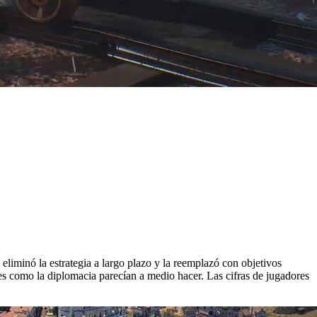
 eliminó la estrategia a largo plazo y la reemplazó con objetivos
es como la diplomacia parecían a medio hacer. Las cifras de jugadores