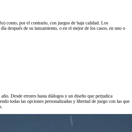
o) como, por el contrario, con juegos de baja calidad. Los
 día después de su lanzamiento, o en el mejor de los casos, en uno o
año. Desde errores hasta diálogos y un diseño que perjudica
endo todas las opciones personalizadas y libertad de juego con las que
o.