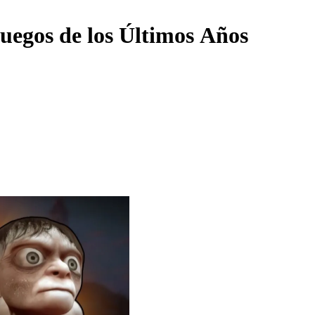
uegos de los Últimos Años