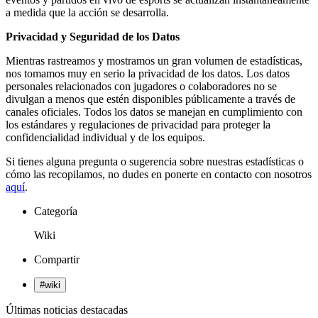
a medida que la acción se desarrolla.
Privacidad y Seguridad de los Datos
Mientras rastreamos y mostramos un gran volumen de estadísticas,
nos tomamos muy en serio la privacidad de los datos. Los datos
personales relacionados con jugadores o colaboradores no se
divulgan a menos que estén disponibles públicamente a través de
canales oficiales. Todos los datos se manejan en cumplimiento con
los estándares y regulaciones de privacidad para proteger la
confidencialidad individual y de los equipos.
Si tienes alguna pregunta o sugerencia sobre nuestras estadísticas o
cómo las recopilamos, no dudes en ponerte en contacto con nosotros
aquí
.
Categoría
Wiki
Compartir
#
wiki
Últimas noticias destacadas