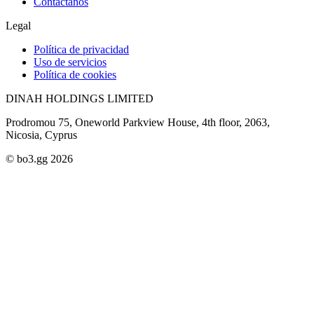
Contáctanos
Legal
Política de privacidad
Uso de servicios
Política de cookies
DINAH HOLDINGS LIMITED
Prodromou 75, Oneworld Parkview House, 4th floor, 2063,
Nicosia, Cyprus
© bo3.gg 2026