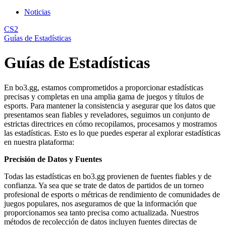
Noticias
CS2
Guías de Estadísticas
Guías de Estadísticas
En bo3.gg, estamos comprometidos a proporcionar estadísticas
precisas y completas en una amplia gama de juegos y títulos de
esports. Para mantener la consistencia y asegurar que los datos que
presentamos sean fiables y reveladores, seguimos un conjunto de
estrictas directrices en cómo recopilamos, procesamos y mostramos
las estadísticas. Esto es lo que puedes esperar al explorar estadísticas
en nuestra plataforma:
Precisión de Datos y Fuentes
Todas las estadísticas en bo3.gg provienen de fuentes fiables y de
confianza. Ya sea que se trate de datos de partidos de un torneo
profesional de esports o métricas de rendimiento de comunidades de
juegos populares, nos aseguramos de que la información que
proporcionamos sea tanto precisa como actualizada. Nuestros
métodos de recolección de datos incluyen fuentes directas de