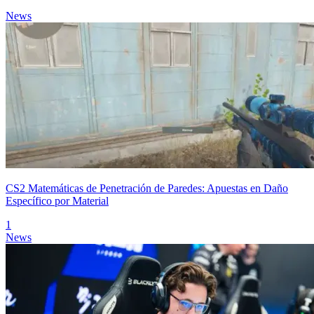
News
CS2 Matemáticas de Penetración de Paredes: Apuestas en Daño
Específico por Material
1
News