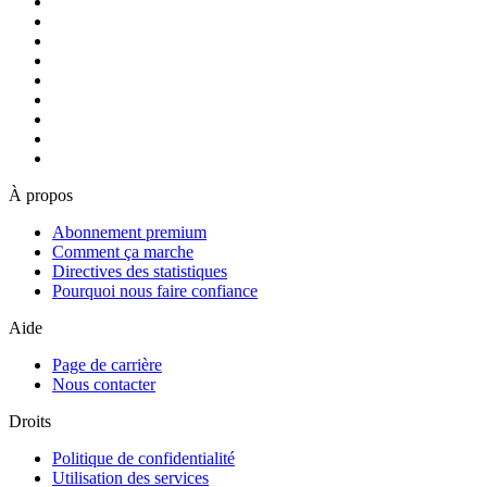
À propos
Abonnement premium
Comment ça marche
Directives des statistiques
Pourquoi nous faire confiance
Aide
Page de carrière
Nous contacter
Droits
Politique de confidentialité
Utilisation des services