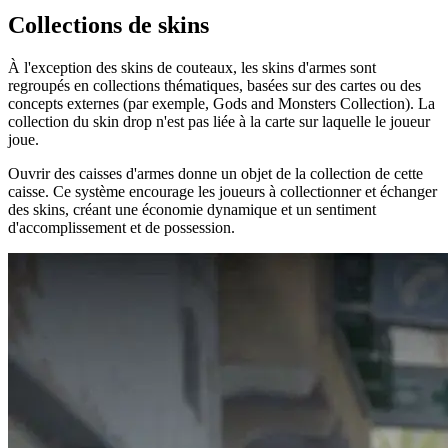
Collections de skins
À l'exception des skins de couteaux, les skins d'armes sont
regroupés en collections thématiques, basées sur des cartes ou des
concepts externes (par exemple, Gods and Monsters Collection). La
collection du skin drop n'est pas liée à la carte sur laquelle le joueur
joue.
Ouvrir des caisses d'armes donne un objet de la collection de cette
caisse. Ce système encourage les joueurs à collectionner et échanger
des skins, créant une économie dynamique et un sentiment
d'accomplissement et de possession.