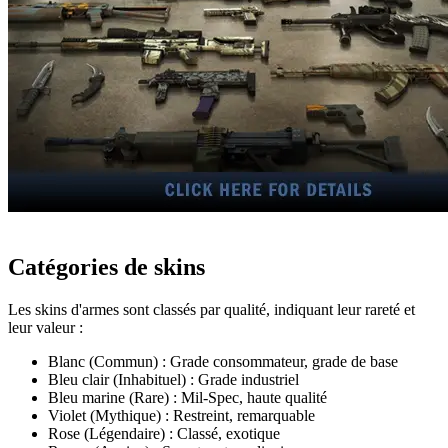
Catégories de skins
Les skins d'armes sont classés par qualité, indiquant leur rareté et
leur valeur :
Blanc (Commun) : Grade consommateur, grade de base
Bleu clair (Inhabituel) : Grade industriel
Bleu marine (Rare) : Mil-Spec, haute qualité
Violet (Mythique) : Restreint, remarquable
Rose (Légendaire) : Classé, exotique