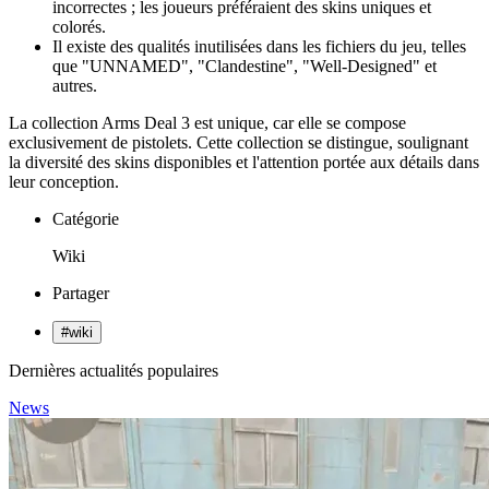
incorrectes ; les joueurs préféraient des skins uniques et
colorés.
Il existe des qualités inutilisées dans les fichiers du jeu, telles
que "UNNAMED", "Clandestine", "Well-Designed" et
autres.
La collection Arms Deal 3 est unique, car elle se compose
exclusivement de pistolets. Cette collection se distingue, soulignant
la diversité des skins disponibles et l'attention portée aux détails dans
leur conception.
Catégorie
Wiki
Partager
#
wiki
Dernières actualités populaires
News