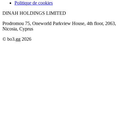
Politique de cookies
DINAH HOLDINGS LIMITED
Prodromou 75, Oneworld Parkview House, 4th floor, 2063,
Nicosia, Cyprus
© bo3.gg 2026