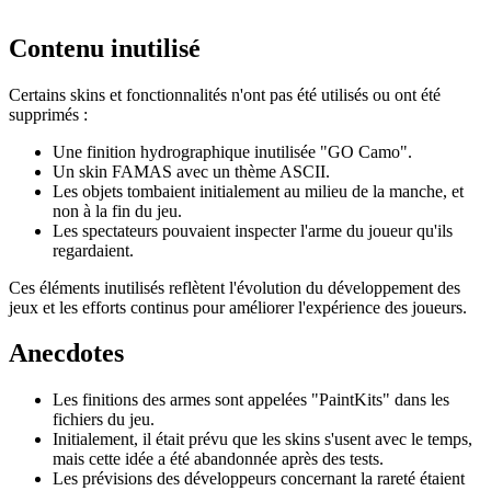
Contenu inutilisé
Certains skins et fonctionnalités n'ont pas été utilisés ou ont été
supprimés :
Une finition hydrographique inutilisée "GO Camo".
Un skin FAMAS avec un thème ASCII.
Les objets tombaient initialement au milieu de la manche, et
non à la fin du jeu.
Les spectateurs pouvaient inspecter l'arme du joueur qu'ils
regardaient.
Ces éléments inutilisés reflètent l'évolution du développement des
jeux et les efforts continus pour améliorer l'expérience des joueurs.
Anecdotes
Les finitions des armes sont appelées "PaintKits" dans les
fichiers du jeu.
Initialement, il était prévu que les skins s'usent avec le temps,
mais cette idée a été abandonnée après des tests.
Les prévisions des développeurs concernant la rareté étaient