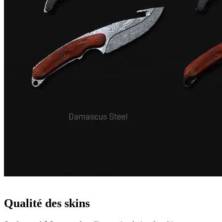
Qualité des skins