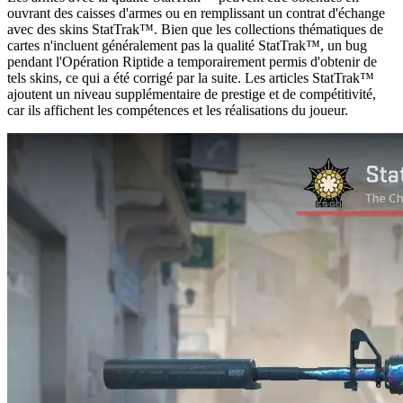
ouvrant des caisses d'armes ou en remplissant un contrat d'échange
avec des skins StatTrak™. Bien que les collections thématiques de
cartes n'incluent généralement pas la qualité StatTrak™, un bug
pendant l'Opération Riptide a temporairement permis d'obtenir de
tels skins, ce qui a été corrigé par la suite. Les articles StatTrak™
ajoutent un niveau supplémentaire de prestige et de compétitivité,
car ils affichent les compétences et les réalisations du joueur.