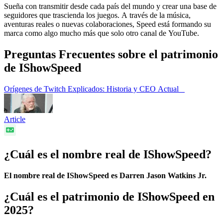
Sueña con transmitir desde cada país del mundo y crear una base de
seguidores que trascienda los juegos. A través de la música,
aventuras reales o nuevas colaboraciones, Speed está formando su
marca como algo mucho más que solo otro canal de YouTube.
Preguntas Frecuentes sobre el patrimonio
de IShowSpeed
Orígenes de Twitch Explicados: Historia y CEO Actual
Article
¿Cuál es el nombre real de IShowSpeed?
El nombre real de IShowSpeed es Darren Jason Watkins Jr.
¿Cuál es el patrimonio de IShowSpeed en
2025?