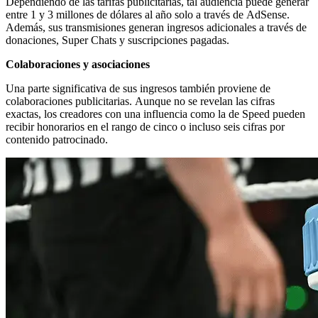
Dependiendo de las tarifas publicitarias, tal audiencia puede generar
entre 1 y 3 millones de dólares al año solo a través de AdSense.
Además, sus transmisiones generan ingresos adicionales a través de
donaciones, Super Chats y suscripciones pagadas.
Colaboraciones y asociaciones
Una parte significativa de sus ingresos también proviene de
colaboraciones publicitarias. Aunque no se revelan las cifras
exactas, los creadores con una influencia como la de Speed pueden
recibir honorarios en el rango de cinco o incluso seis cifras por
contenido patrocinado.