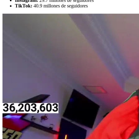
Instagram:
29.7 millones de seguidores
TikTok:
40.9 millones de seguidores