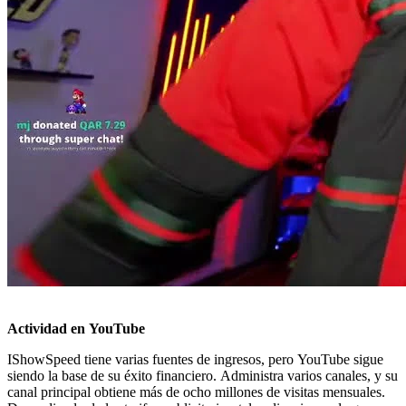
Actividad en YouTube
IShowSpeed tiene varias fuentes de ingresos, pero YouTube sigue
siendo la base de su éxito financiero. Administra varios canales, y su
canal principal obtiene más de ocho millones de visitas mensuales.