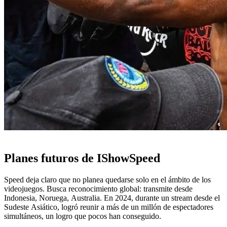
Planes futuros de IShowSpeed
Speed deja claro que no planea quedarse solo en el ámbito de los
videojuegos. Busca reconocimiento global: transmite desde
Indonesia, Noruega, Australia. En 2024, durante un stream desde el
Sudeste Asiático, logró reunir a más de un millón de espectadores
simultáneos, un logro que pocos han conseguido.