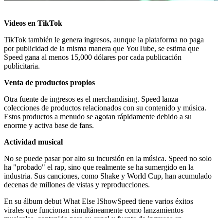
Videos en TikTok
TikTok también le genera ingresos, aunque la plataforma no paga
por publicidad de la misma manera que YouTube, se estima que
Speed gana al menos 15,000 dólares por cada publicación
publicitaria.
Venta de productos propios
Otra fuente de ingresos es el merchandising. Speed lanza
colecciones de productos relacionados con su contenido y música.
Estos productos a menudo se agotan rápidamente debido a su
enorme y activa base de fans.
Actividad musical
No se puede pasar por alto su incursión en la música. Speed no solo
ha "probado" el rap, sino que realmente se ha sumergido en la
industria. Sus canciones, como Shake y World Cup, han acumulado
decenas de millones de vistas y reproducciones.
En su álbum debut What Else IShowSpeed tiene varios éxitos
virales que funcionan simultáneamente como lanzamientos