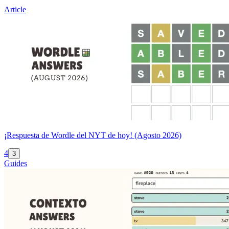
Article
¡Respuesta de Wordle del NYT de hoy! (Agosto 2026)
4
3
Guides