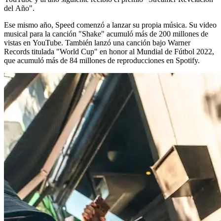
del Año".
Ese mismo año, Speed comenzó a lanzar su propia música. Su video
musical para la canción "Shake" acumuló más de 200 millones de
vistas en YouTube. También lanzó una canción bajo Warner
Records titulada "World Cup" en honor al Mundial de Fútbol 2022,
que acumuló más de 84 millones de reproducciones en Spotify.