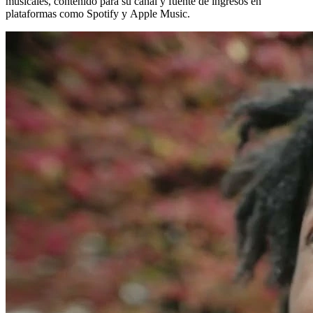
musicales, contenido para su canal y fuente de ingresos en
plataformas como Spotify y Apple Music.