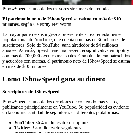
IShowSpeed es uno de los mayores streamers del mundo.
El patrimonio neto de IShowSpeed se estima en más de $10
millones
, según Celebrity Net Worth.
La mayor parte de sus ingresos proviene de su extremadamente
popular canal de YouTube, que cuenta con más de 36 millones de
suscriptores. Solo de YouTube, gana alrededor de $4 millones
anuales. Además, Speed tiene una presencia significativa en Spotify
con más de 700,000 oyentes mensuales. Combinado con patrocinios
y acuerdos con marcas, el patrimonio neto de IShowSpeed se estima
en más de $10 millones.
Cómo IShowSpeed gana su dinero
Suscriptores de IShowSpeed
IShowSpeed es uno de los creadores de contenido más vistos,
publicando principalmente en YouTube. Su popularidad es evidente
en la enorme cantidad de seguidores en diferentes plataformas:
YouTube:
36.4 millones de suscriptores
Twitter:
3.4 millones de seguidores