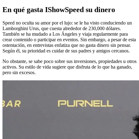
En qué gasta IShowSpeed su dinero
Speed no oculta su amor por el lujo: se le ha visto conduciendo un
Lamborghini Urus, que cuesta alrededor de 230,000 dólares.
También se ha mudado a Los Ángeles y viaja regularmente para
crear contenido o participar en eventos. Sin embargo, a pesar de esta
ostentación, en entrevistas enfatiza que no gasta dinero sin pensar.
Según él, su prioridad es cuidar de sus padres y amigos cercanos.
No obstante, se sabe poco sobre sus inversiones, propiedades u otros
activos. Su estilo de vida sugiere que disfruta de lo que ha ganado,
pero sin excesos.