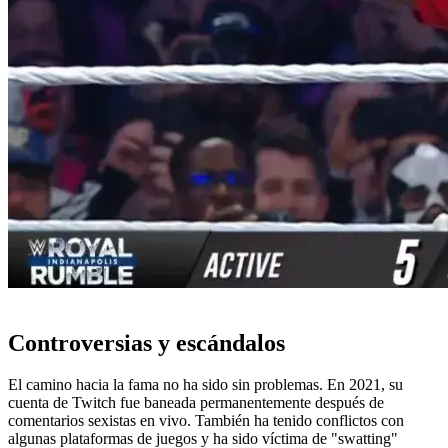
Controversias y escándalos
El camino hacia la fama no ha sido sin problemas. En 2021, su
cuenta de Twitch fue baneada permanentemente después de
comentarios sexistas en vivo. También ha tenido conflictos con
algunas plataformas de juegos y ha sido víctima de "swatting"