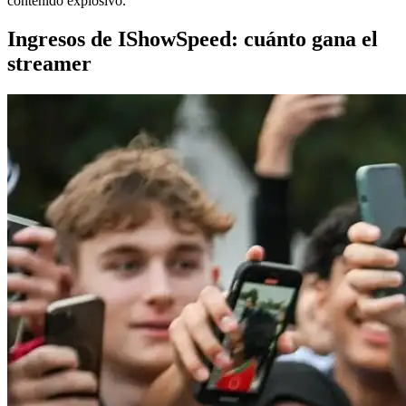
contenido explosivo.
Ingresos de IShowSpeed: cuánto gana el
streamer