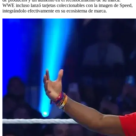
WWE incluso lanzó tarjetas coleccionables con la imagen de Speed,
integrándolo efectivamente en su ecosistema de marca.