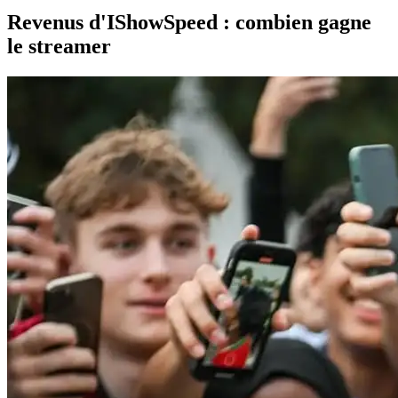
Revenus d'IShowSpeed : combien gagne
le streamer