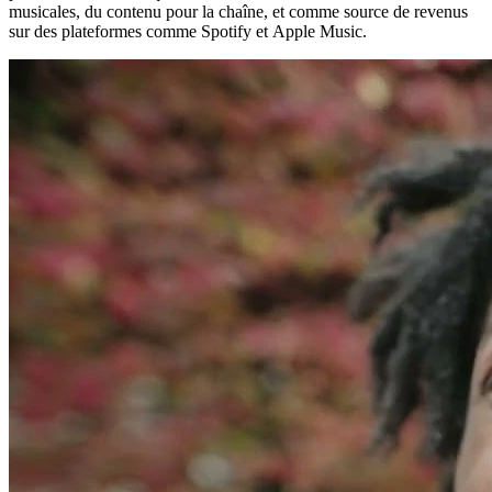
musicales, du contenu pour la chaîne, et comme source de revenus
sur des plateformes comme Spotify et Apple Music.