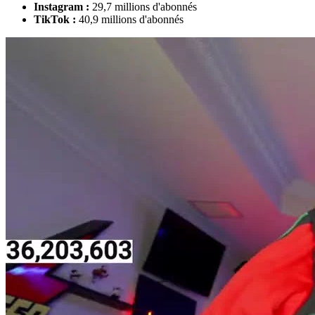
Instagram :
29,7 millions d'abonnés
TikTok :
40,9 millions d'abonnés