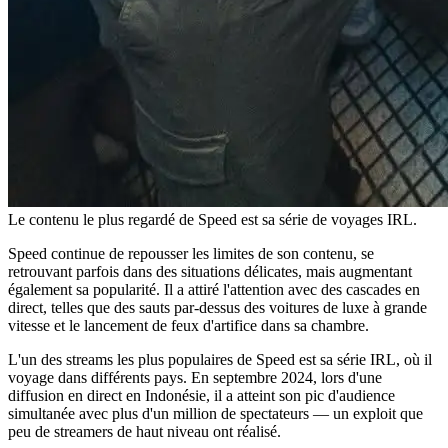
Le contenu le plus regardé de Speed est sa série de voyages IRL.
Speed continue de repousser les limites de son contenu, se
retrouvant parfois dans des situations délicates, mais augmentant
également sa popularité. Il a attiré l'attention avec des cascades en
direct, telles que des sauts par-dessus des voitures de luxe à grande
vitesse et le lancement de feux d'artifice dans sa chambre.
L'un des streams les plus populaires de Speed est sa série IRL, où il
voyage dans différents pays. En septembre 2024, lors d'une
diffusion en direct en Indonésie, il a atteint son pic d'audience
simultanée avec plus d'un million de spectateurs — un exploit que
peu de streamers de haut niveau ont réalisé.