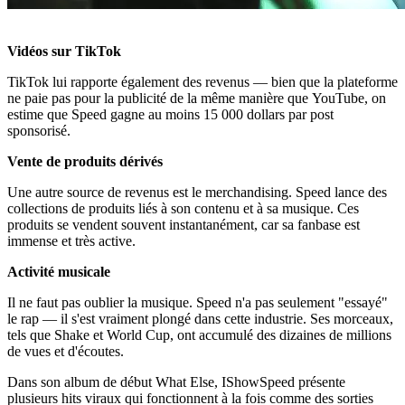
Vidéos sur TikTok
TikTok lui rapporte également des revenus — bien que la plateforme
ne paie pas pour la publicité de la même manière que YouTube, on
estime que Speed gagne au moins 15 000 dollars par post
sponsorisé.
Vente de produits dérivés
Une autre source de revenus est le merchandising. Speed lance des
collections de produits liés à son contenu et à sa musique. Ces
produits se vendent souvent instantanément, car sa fanbase est
immense et très active.
Activité musicale
Il ne faut pas oublier la musique. Speed n'a pas seulement "essayé"
le rap — il s'est vraiment plongé dans cette industrie. Ses morceaux,
tels que Shake et World Cup, ont accumulé des dizaines de millions
de vues et d'écoutes.
Dans son album de début What Else, IShowSpeed présente
plusieurs hits viraux qui fonctionnent à la fois comme des sorties