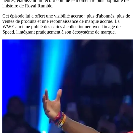
heures, établissant un record comme le moment le plus populaire de
l'histoire de Royal Rumble.
Cet épisode lui a offert une visibilité accrue : plus d'abonnés, plus de
ventes de produits et une reconnaissance de marque accrue. La
WWE a même publié des cartes à collectionner avec l'image de
Speed, l'intégrant pratiquement à son écosystème de marque.