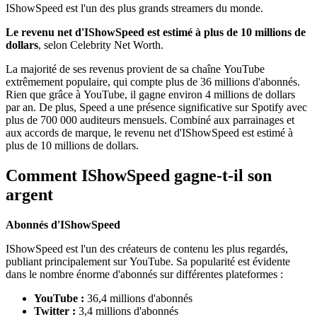
IShowSpeed est l'un des plus grands streamers du monde.
Le revenu net d'IShowSpeed est estimé à plus de 10 millions de
dollars
, selon Celebrity Net Worth.
La majorité de ses revenus provient de sa chaîne YouTube
extrêmement populaire, qui compte plus de 36 millions d'abonnés.
Rien que grâce à YouTube, il gagne environ 4 millions de dollars
par an. De plus, Speed a une présence significative sur Spotify avec
plus de 700 000 auditeurs mensuels. Combiné aux parrainages et
aux accords de marque, le revenu net d'IShowSpeed est estimé à
plus de 10 millions de dollars.
Comment IShowSpeed gagne-t-il son
argent
Abonnés d'IShowSpeed
IShowSpeed est l'un des créateurs de contenu les plus regardés,
publiant principalement sur YouTube. Sa popularité est évidente
dans le nombre énorme d'abonnés sur différentes plateformes :
YouTube :
36,4 millions d'abonnés
Twitter :
3,4 millions d'abonnés