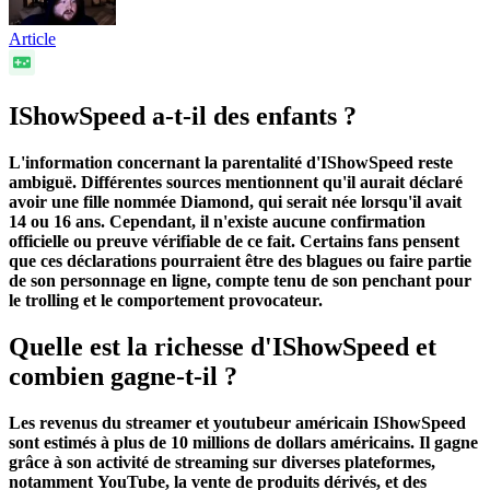
Article
IShowSpeed a-t-il des enfants ?
L'information concernant la parentalité d'IShowSpeed reste
ambiguë. Différentes sources mentionnent qu'il aurait déclaré
avoir une fille nommée Diamond, qui serait née lorsqu'il avait
14 ou 16 ans. Cependant, il n'existe aucune confirmation
officielle ou preuve vérifiable de ce fait. Certains fans pensent
que ces déclarations pourraient être des blagues ou faire partie
de son personnage en ligne, compte tenu de son penchant pour
le trolling et le comportement provocateur.
Quelle est la richesse d'IShowSpeed et
combien gagne-t-il ?
Les revenus du streamer et youtubeur américain IShowSpeed
sont estimés à plus de 10 millions de dollars américains. Il gagne
grâce à son activité de streaming sur diverses plateformes,
notamment YouTube, la vente de produits dérivés, et des