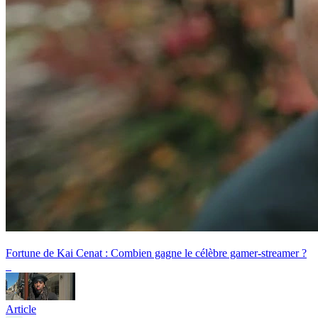
Fortune de Kai Cenat : Combien gagne le célèbre gamer-streamer ?
Article