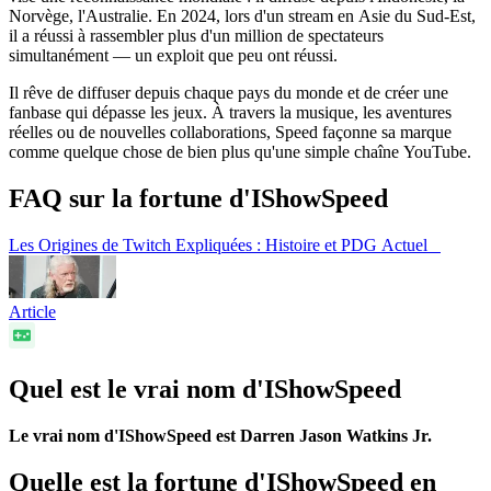
Norvège, l'Australie. En 2024, lors d'un stream en Asie du Sud-Est,
il a réussi à rassembler plus d'un million de spectateurs
simultanément — un exploit que peu ont réussi.
Il rêve de diffuser depuis chaque pays du monde et de créer une
fanbase qui dépasse les jeux. À travers la musique, les aventures
réelles ou de nouvelles collaborations, Speed façonne sa marque
comme quelque chose de bien plus qu'une simple chaîne YouTube.
FAQ sur la fortune d'IShowSpeed
Les Origines de Twitch Expliquées : Histoire et PDG Actuel
Article
Quel est le vrai nom d'IShowSpeed
Le vrai nom d'IShowSpeed est Darren Jason Watkins Jr.
Quelle est la fortune d'IShowSpeed en