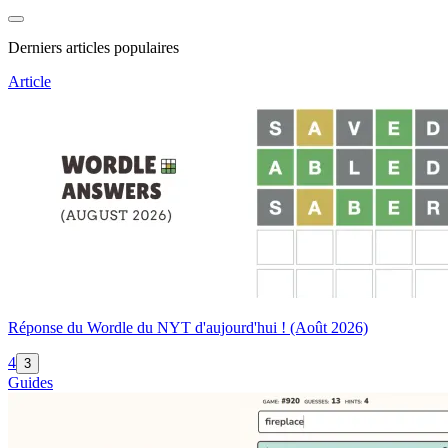
Derniers articles populaires
Article
Réponse du Wordle du NYT d'aujourd'hui ! (Août 2026)
4
3
Guides