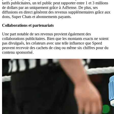
tarifs publicitaires, un tel public peut rapporter entre 1 et 3 millions
de dollars par an uniquement grâce à AdSense. De plus, ses
diffusions en direct génèrent des revenus supplémentaires grâce aux
dons, Super Chats et abonnements payants.
Collaborations et partenariats
Une part notable de ses revenus provient également des
collaborations publicitaires. Bien que les montants exacts ne soient
pas divulgués, les créateurs avec une telle influence que Speed
peuvent recevoir des cachets de cinq ou même six chiffres pour du
contenu sponsorisé.