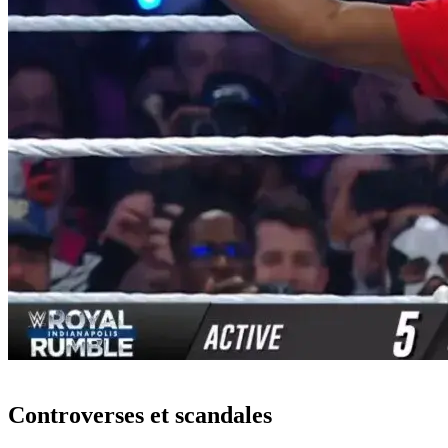
Controverses et scandales