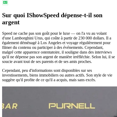
Sur quoi IShowSpeed dépense-t-il son
argent
Speed ne cache pas son goût pour le luxe — on l'a vu au volant
d'une Lamborghini Urus, qui coûte à partir de 230 000 dollars. Il a
également déménagé à Los Angeles et voyage régulièrement pour
filmer du contenu ou participer à des événements. Cependant,
malgré cette apparence ostentatoire, il souligne dans des interviews
qu'il ne dépense pas son argent de manière irréfléchie. Selon lui, il se
soucie avant tout de ses parents et de ses amis proches.
Cependant, peu d'informations sont disponibles sur ses
investissements, biens immobiliers ou autres actifs. Son style de vie
suggère qu'il profite de ce qu'il a acquis, mais sans excès.