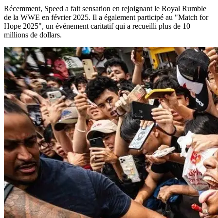
Récemment, Speed a fait sensation en rejoignant le Royal Rumble
de la WWE en février 2025. Il a également participé au "Match for
Hope 2025", un événement caritatif qui a recueilli plus de 10
millions de dollars.