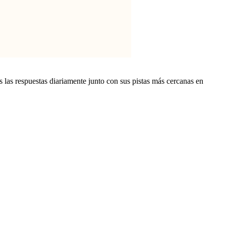
os las respuestas diariamente junto con sus pistas más cercanas en