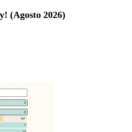
y! (Agosto 2026)