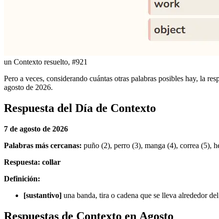
un Contexto resuelto, #921
Pero a veces, considerando cuántas otras palabras posibles hay, la resp
agosto de 2026.
Respuesta del Día de Contexto
7 de agosto de 2026
Palabras más cercanas:
puño (2), perro (3), manga (4), correa (5), he
Respuesta: collar
Definición:
[sustantivo]
una banda, tira o cadena que se lleva alrededor del
Respuestas de Contexto en Agosto