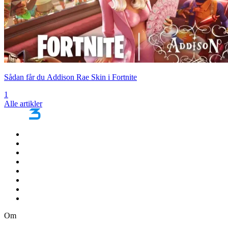
Sådan får du Addison Rae Skin i Fortnite
1
Alle artikler
Om