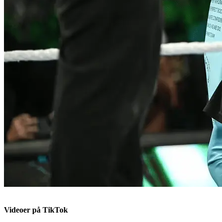
Videoer på TikTok