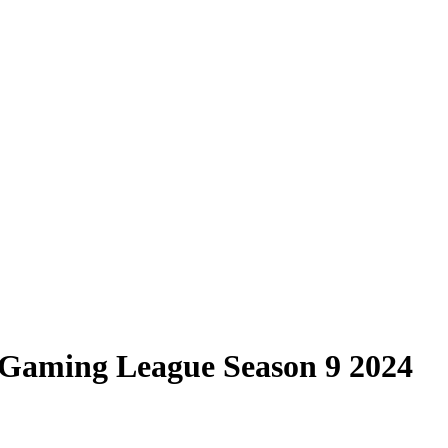
 Gaming League Season 9 2024