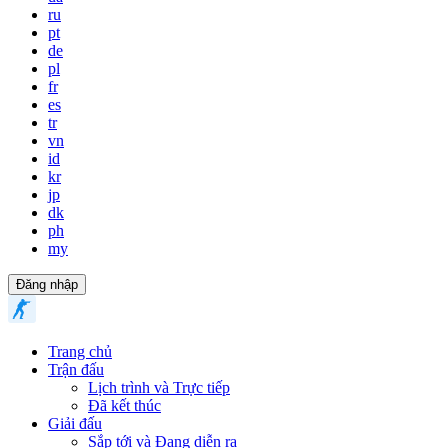
ru
pt
de
pl
fr
es
tr
vn
id
kr
jp
dk
ph
my
Đăng nhập
Trang chủ
Trận đấu
Lịch trình và Trực tiếp
Đã kết thúc
Giải đấu
Sắp tới và Đang diễn ra