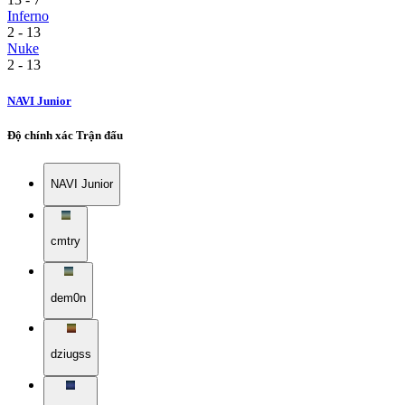
Inferno
2
-
13
Nuke
2
-
13
NAVI Junior
Độ chính xác
Trận đấu
NAVI Junior
cmtry
dem0n
dziugss