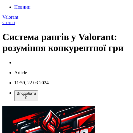
Новини
Valorant
Статті
Система рангів у Valorant:
розуміння конкурентної гри
Article
11:59, 22.03.2024
Вподобати
0