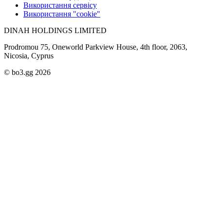
Використання сервісу
Використання "cookie"
DINAH HOLDINGS LIMITED
Prodromou 75, Oneworld Parkview House, 4th floor, 2063,
Nicosia, Cyprus
© bo3.gg 2026