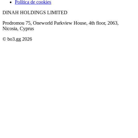
Política de cookies
DINAH HOLDINGS LIMITED
Prodromou 75, Oneworld Parkview House, 4th floor, 2063,
Nicosia, Cyprus
© bo3.gg 2026