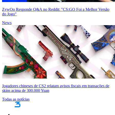
ZywOo Responde Q&A no Reddit: "CS:GO Foi a Melhor Versão
do Jogo"
News
Jogadores chineses de CS2 relatam avisos fiscais em transações de
skins acima de 300.000 Yuan
Todas as notícias