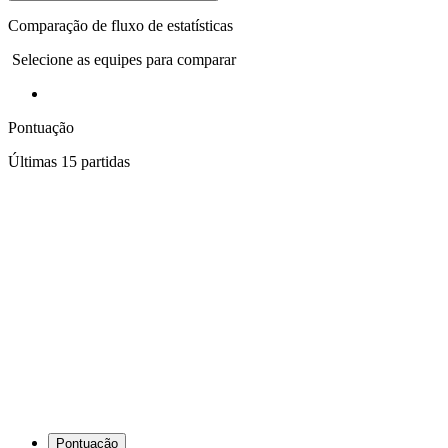
Comparação de fluxo de estatísticas
Selecione as equipes para comparar
Pontuação
Últimas 15 partidas
Pontuação