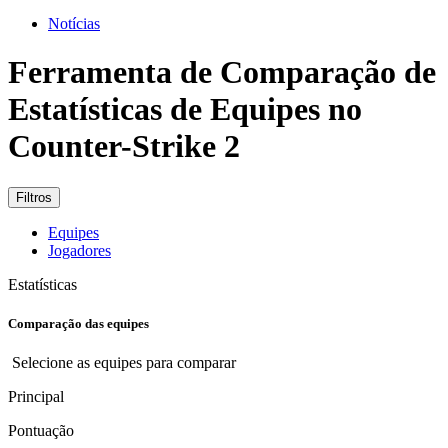
Notícias
Ferramenta de Comparação de
Estatísticas de Equipes no
Counter-Strike 2
Filtros
Equipes
Jogadores
Estatísticas
Comparação das equipes
Selecione as equipes para comparar
Principal
Pontuação