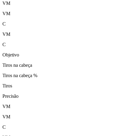
VM
VM
C
VM
C
Objetivo
Tiros na cabeça
Tiros na cabeça %
Tiros
Precisão
VM
VM
C