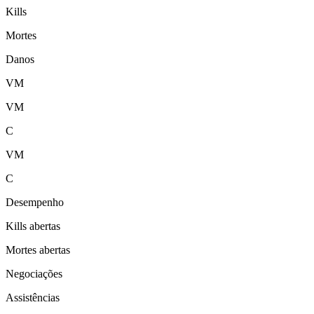
Kills
Mortes
Danos
VM
VM
C
VM
C
Desempenho
Kills abertas
Mortes abertas
Negociações
Assistências