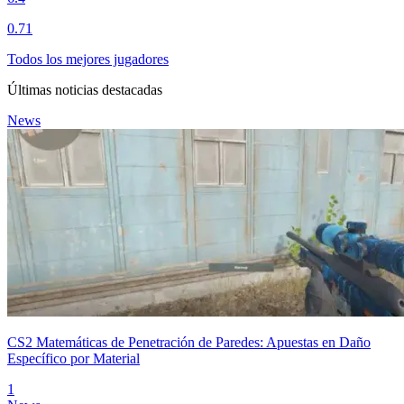
0.71
Todos los mejores jugadores
Últimas noticias destacadas
News
CS2 Matemáticas de Penetración de Paredes: Apuestas en Daño
Específico por Material
1