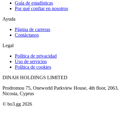
Guía de estadísticas
Por qué confiar en nosotros
Ayuda
Página de carreras
Contáctanos
Legal
Política de privacidad
Uso de servicios
Política de cookies
DINAH HOLDINGS LIMITED
Prodromou 75, Oneworld Parkview House, 4th floor, 2063,
Nicosia, Cyprus
© bo3.gg 2026