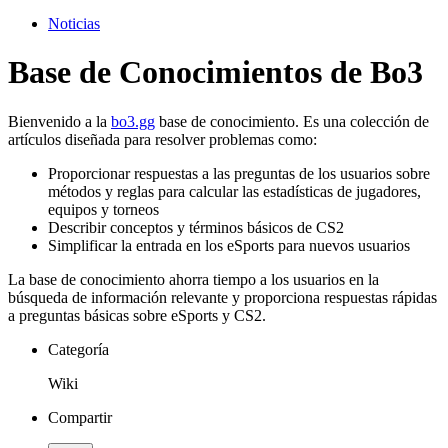
Noticias
Base de Conocimientos de Bo3
Bienvenido a la
bo3.gg
base de conocimiento. Es una colección de
artículos diseñada para resolver problemas como:
Proporcionar respuestas a las preguntas de los usuarios sobre
métodos y reglas para calcular las estadísticas de jugadores,
equipos y torneos
Describir conceptos y términos básicos de CS2
Simplificar la entrada en los eSports para nuevos usuarios
La base de conocimiento ahorra tiempo a los usuarios en la
búsqueda de información relevante y proporciona respuestas rápidas
a preguntas básicas sobre eSports y CS2.
Categoría
Wiki
Compartir