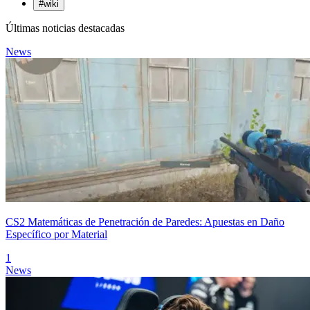
#
wiki
Últimas noticias destacadas
News
CS2 Matemáticas de Penetración de Paredes: Apuestas en Daño
Específico por Material
1
News