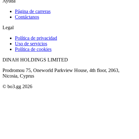
Ayuda
Página de carreras
Contáctanos
Legal
Política de privacidad
Uso de servicios
Política de cookies
DINAH HOLDINGS LIMITED
Prodromou 75, Oneworld Parkview House, 4th floor, 2063,
Nicosia, Cyprus
© bo3.gg 2026