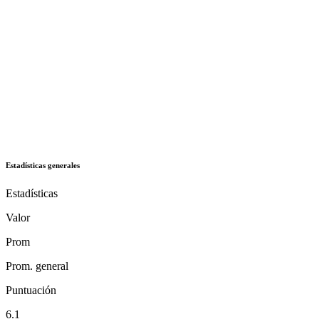
Estadísticas generales
Estadísticas
Valor
Prom
Prom. general
Puntuación
6.1