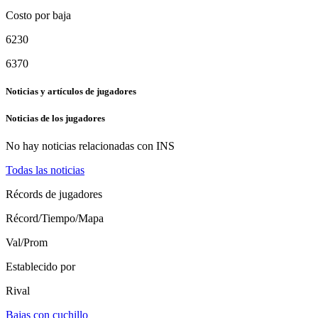
Costo por baja
6230
6370
Noticias y artículos de jugadores
Noticias de los jugadores
No hay noticias relacionadas con
INS
Todas las noticias
Récords de jugadores
Récord/Tiempo/Mapa
Val/Prom
Establecido por
Rival
Bajas con cuchillo