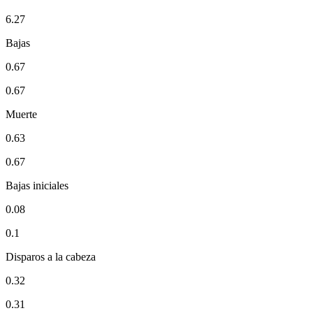
6.27
Bajas
0.67
0.67
Muerte
0.63
0.67
Bajas iniciales
0.08
0.1
Disparos a la cabeza
0.32
0.31