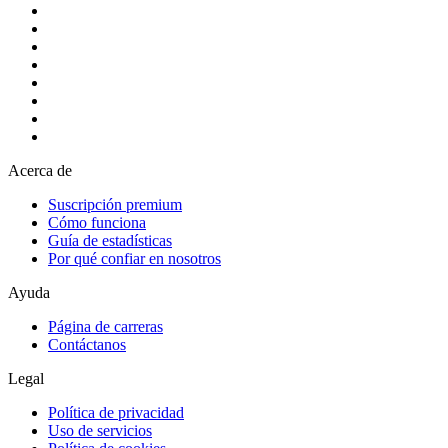
Acerca de
Suscripción premium
Cómo funciona
Guía de estadísticas
Por qué confiar en nosotros
Ayuda
Página de carreras
Contáctanos
Legal
Política de privacidad
Uso de servicios