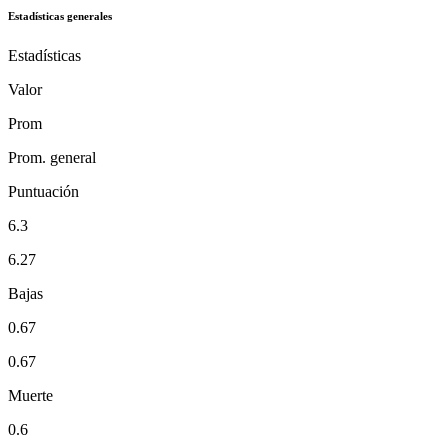
Estadísticas generales
Estadísticas
Valor
Prom
Prom. general
Puntuación
6.3
6.27
Bajas
0.67
0.67
Muerte
0.6