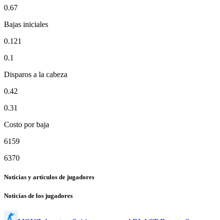
0.67
Bajas iniciales
0.121
0.1
Disparos a la cabeza
0.42
0.31
Costo por baja
6159
6370
Noticias y artículos de jugadores
Noticias de los jugadores