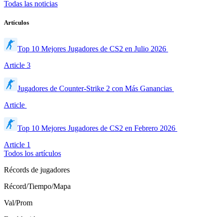
Todas las noticias
Artículos
Top 10 Mejores Jugadores de CS2 en Julio 2026
Article
3
Jugadores de Counter-Strike 2 con Más Ganancias
Article
Top 10 Mejores Jugadores de CS2 en Febrero 2026
Article
1
Todos los artículos
Récords de jugadores
Récord/Tiempo/Mapa
Val/Prom