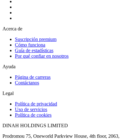
Acerca de
Suscripción premium
Cómo funciona
Guía de estadísticas
Por qué confiar en nosotros
Ayuda
Página de carreras
Contáctanos
Legal
Política de privacidad
Uso de servicios
Política de cookies
DINAH HOLDINGS LIMITED
Prodromou 75, Oneworld Parkview House, 4th floor, 2063,