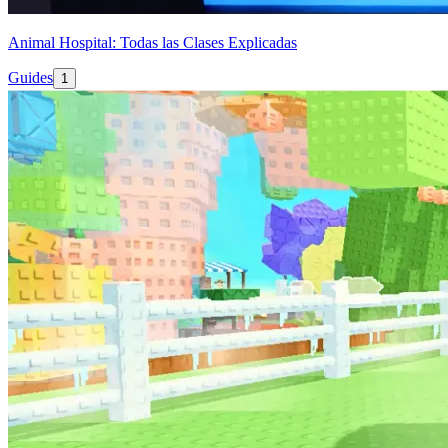
Animal Hospital: Todas las Clases Explicadas
Guides
1