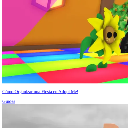
Cómo Organizar una Fiesta en Adopt Me!
Guides