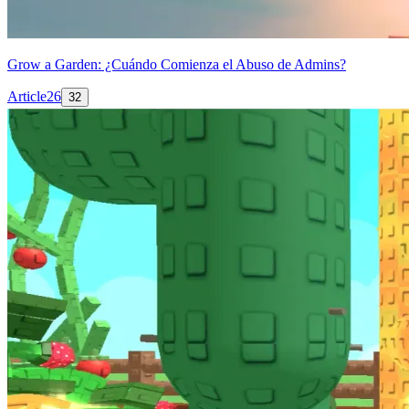
Grow a Garden: ¿Cuándo Comienza el Abuso de Admins?
Article
26
32