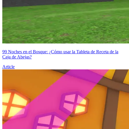
99 Noches en el Bosque: ¿Cómo usar la Tableta de Receta de la
Caja de Abejas?
Article