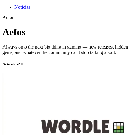
Noticias
Autor
Aefos
Always onto the next big thing in gaming — new releases, hidden
gems, and whatever the community can't stop talking about.
Artículos
210