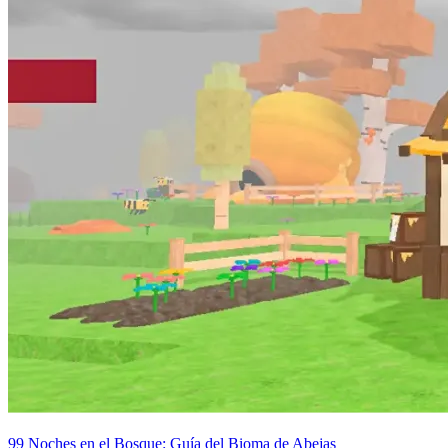
99 Noches en el Bosque: Guía del Bioma de Abejas