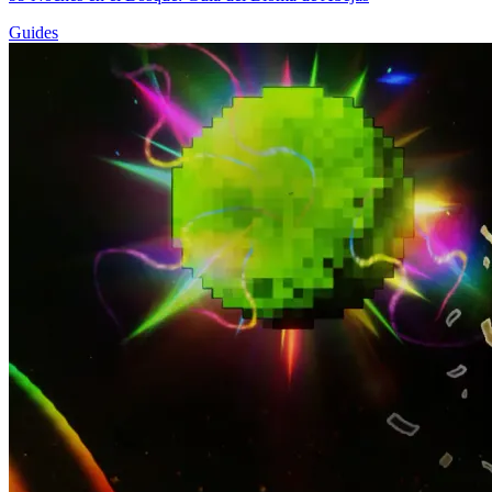
Guides