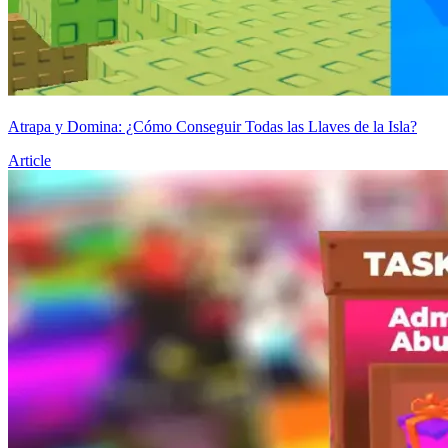
Atrapa y Domina: ¿Cómo Conseguir Todas las Llaves de la Isla?
Article