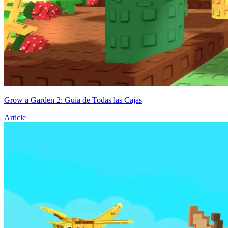
Grow a Garden 2: Guía de Todas las Cajas
Article