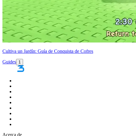
Cultiva un Jardín: Guía de Conquista de Cofres
Guides
1
Acerca de