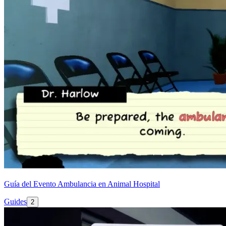
Guía del Evento Ambulancia en Animal Hospital
Guides
2