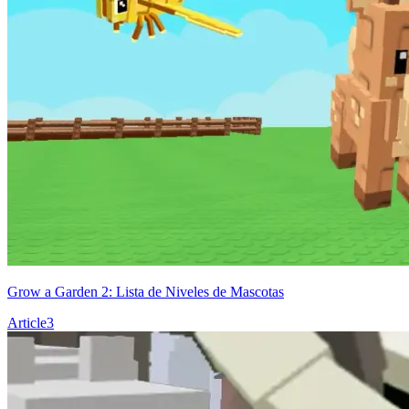
Grow a Garden 2: Lista de Niveles de Mascotas
Article
3