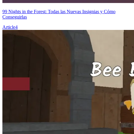
99 Nights in the Forest: Todas las Nuevas Insignias y Cómo
Conseguirlas
Article
4