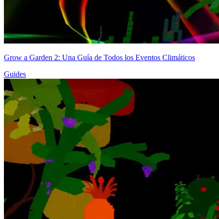
Grow a Garden 2: Una Guía de Todos los Eventos Climáticos
Guides