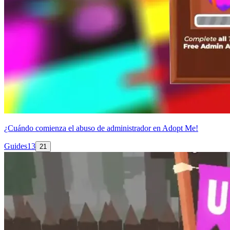
¿Cuándo comienza el abuso de administrador en Adopt Me!
Guides
13
21