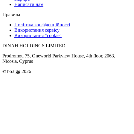
Написати нам
Правила
Політика конфіденційності
Використання сервісу
Використання "cookie"
DINAH HOLDINGS LIMITED
Prodromou 75, Oneworld Parkview House, 4th floor, 2063,
Nicosia, Cyprus
© bo3.gg 2026