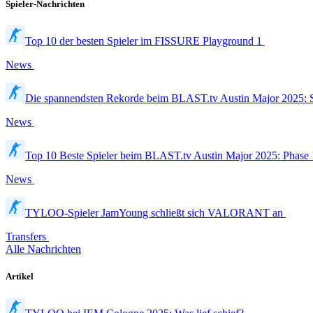
Spieler-Nachrichten
Top 10 der besten Spieler im FISSURE Playground 1
News
Die spannendsten Rekorde beim BLAST.tv Austin Major 2025: 
News
Top 10 Beste Spieler beim BLAST.tv Austin Major 2025: Phas
News
TYLOO-Spieler JamYoung schließt sich VALORANT an
Transfers
Alle Nachrichten
Artikel