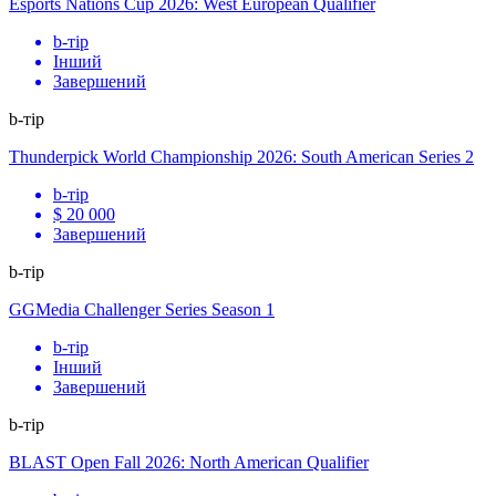
Esports Nations Cup 2026: West European Qualifier
b
-тір
Інший
Завершений
b
-тір
Thunderpick World Championship 2026: South American Series 2
b
-тір
$ 20 000
Завершений
b
-тір
GGMedia Challenger Series Season 1
b
-тір
Інший
Завершений
b
-тір
BLAST Open Fall 2026: North American Qualifier