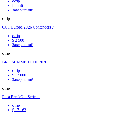
c
-тір
Інший
Завершений
c
-тір
CCT Europe 2026 Contenders 7
c
-тір
$ 2 500
Завершений
c
-тір
BRO SUMMER CUP 2026
c
-тір
$ 12 000
Завершений
c
-тір
Elisa BreakOut Series 1
c
-тір
$ 17 163