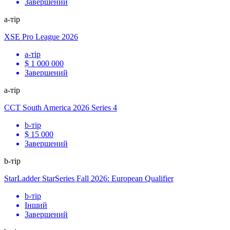
Завершений
a
-тір
XSE Pro League 2026
a
-тір
$ 1 000 000
Завершений
a
-тір
CCT South America 2026 Series 4
b
-тір
$ 15 000
Завершений
b
-тір
StarLadder StarSeries Fall 2026: European Qualifier
b
-тір
Інший
Завершений