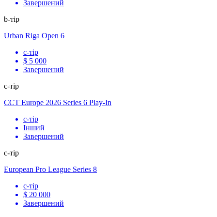
Завершений
b
-тір
Urban Riga Open 6
c
-тір
$ 5 000
Завершений
c
-тір
CCT Europe 2026 Series 6 Play-In
c
-тір
Інший
Завершений
c
-тір
European Pro League Series 8
c
-тір
$ 20 000
Завершений