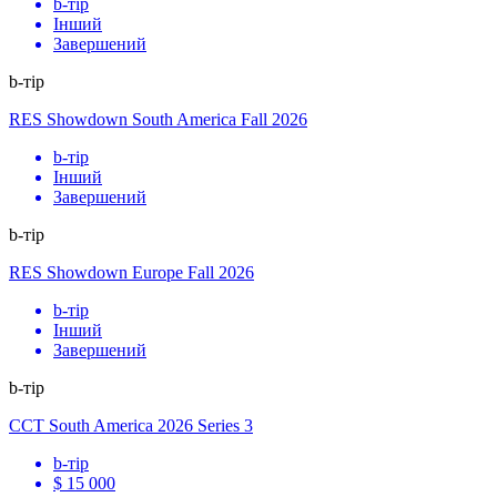
b
-тір
Інший
Завершений
b
-тір
RES Showdown South America Fall 2026
b
-тір
Інший
Завершений
b
-тір
RES Showdown Europe Fall 2026
b
-тір
Інший
Завершений
b
-тір
CCT South America 2026 Series 3
b
-тір
$ 15 000