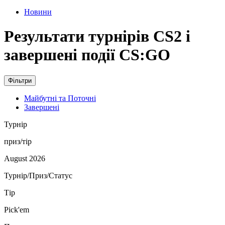
Новини
Результати турнірів CS2 і
завершені події CS:GO
Фільтри
Майбутні та Поточні
Завершені
Турнір
приз/тір
August 2026
Турнір/Приз/Статус
Тір
Pick'em