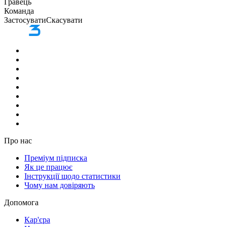
Гравець
Команда
Застосувати
Скасувати
Про нас
Преміум підписка
Як це працює
Інструкції щодо статистики
Чому нам довіряють
Допомога
Кар'єра