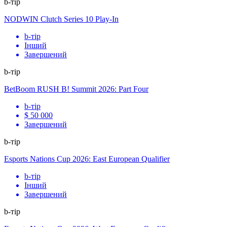
b
-тір
NODWIN Clutch Series 10 Play-In
b
-тір
Інший
Завершений
b
-тір
BetBoom RUSH B! Summit 2026: Part Four
b
-тір
$ 50 000
Завершений
b
-тір
Esports Nations Cup 2026: East European Qualifier
b
-тір
Інший
Завершений
b
-тір