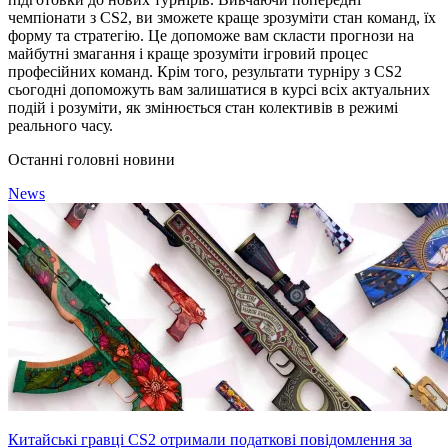
чемпіонати з CS2, ви зможете краще зрозуміти стан команд, їх
форму та стратегію. Це допоможе вам скласти прогнози на
майбутні змагання і краще зрозуміти ігровий процес
професійних команд. Крім того, результати турніру з CS2
сьогодні допоможуть вам залишатися в курсі всіх актуальних
подій і розуміти, як змінюється стан колективів в режимі
реального часу.
Останні головні новини
News
Китайські гравці CS2 отримали податкові повідомлення за