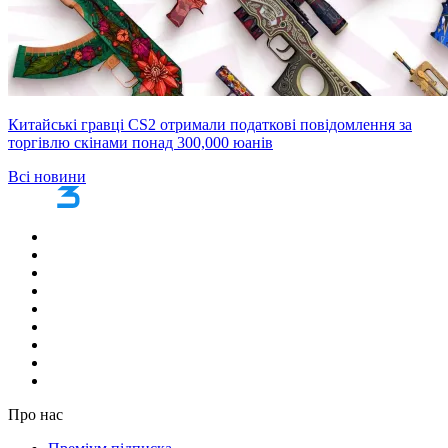
Китайські гравці CS2 отримали податкові повідомлення за
торгівлю скінами понад 300,000 юанів
Всі новини
Про нас