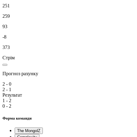
251
259
93
-8
373
Стрім
Прогноз рахунку
2 - 0
2 - 1
Результат
1 - 2
0 - 2
Форма команди
The MongolZ