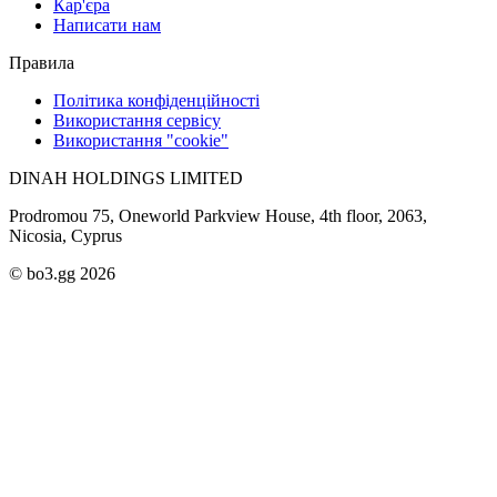
Кар'єра
Написати нам
Правила
Політика конфіденційності
Використання сервісу
Використання "cookie"
DINAH HOLDINGS LIMITED
Prodromou 75, Oneworld Parkview House, 4th floor, 2063,
Nicosia, Cyprus
© bo3.gg 2026