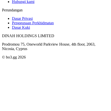
Hubungi kami
Perundangan
Dasar Privasi
Penggunaan Perkhidmatan
Dasar Kuki
DINAH HOLDINGS LIMITED
Prodromou 75, Oneworld Parkview House, 4th floor, 2063,
Nicosia, Cyprus
© bo3.gg 2026