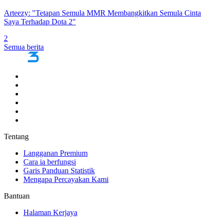
Arteezy: "Tetapan Semula MMR Membangkitkan Semula Cinta
Saya Terhadap Dota 2"
2
Semua berita
Tentang
Langganan Premium
Cara ia berfungsi
Garis Panduan Statistik
Mengapa Percayakan Kami
Bantuan
Halaman Kerjaya