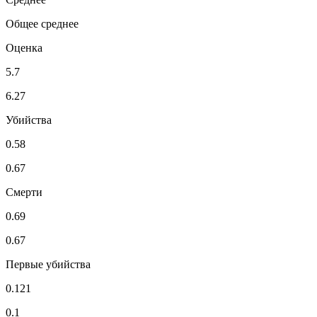
Общее среднее
Оценка
5.7
6.27
Убийства
0.58
0.67
Смерти
0.69
0.67
Первые убийства
0.121
0.1