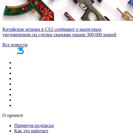
Китайские игроки в CS2 сообщают о налоговых
уведомлениях на сделки скинами свыше 300,000 юаней
Все новости
О проекте
Премиум подписка
Как это работает