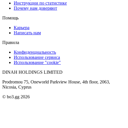
Инструкции по статистике
Почему нам доверяют
Помощь
Карьера
Написать нам
Правила
Конфиденциальность
Использование сервиса
Использование "cookie"
DINAH HOLDINGS LIMITED
Prodromou 75, Oneworld Parkview House, 4th floor, 2063,
Nicosia, Cyprus
© bo3.gg 2026