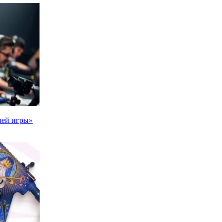
ией игры»