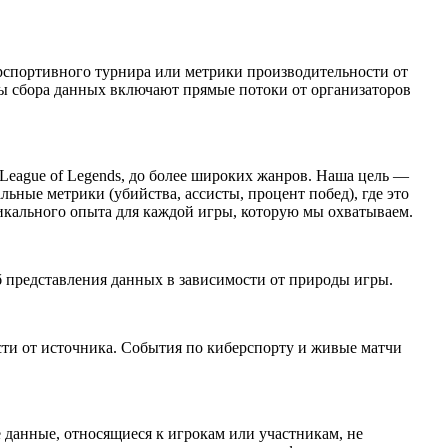
ерспортивного турнира или метрики производительности от
ды сбора данных включают прямые потоки от организаторов
 League of Legends, до более широких жанров. Наша цель —
ьные метрики (убийства, ассисты, процент побед), где это
никального опыта для каждой игры, которую мы охватываем.
б представления данных в зависимости от природы игры.
сти от источника. События по киберспорту и живые матчи
данные, относящиеся к игрокам или участникам, не