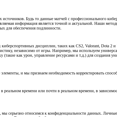
ых источников. Будь то данные матчей с профессионального киб
авляемая информация является точной и актуальной. Наши мето
ых для обеспечения подлинности.
киберспортивных дисциплин, таких как CS2, Valorant, Dota 2 и
истику, независимо от игры. Например, мы используем универсал
 (такие как урон, управление ресурсами и т.д.) для создания у
 элементы, и мы признаем необходимость корректировать спосо
 в реальном времени или почти в реальном времени, в зависимо
 мы серьезно относимся к конфиденциальности данных. Личные 