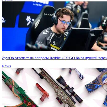
ZywOo отвечает на вопросы Reddit: «CS:GO была лучшей верс
News