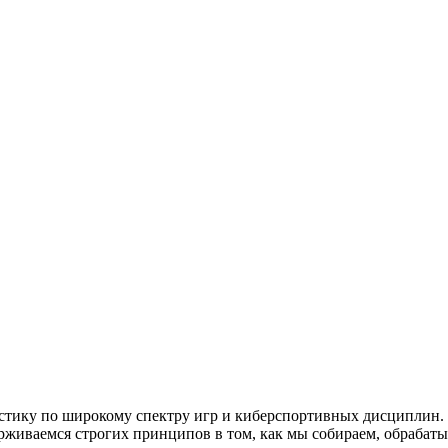
стику по широкому спектру игр и киберспортивных дисциплин. 
иваемся строгих принципов в том, как мы собираем, обрабатыв