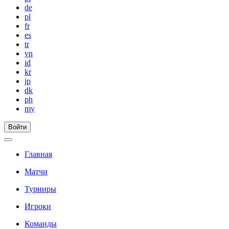
de
pl
fr
es
tr
vn
id
kr
jp
dk
ph
my
Войти
Главная
Матчи
Турниры
Игроки
Команды