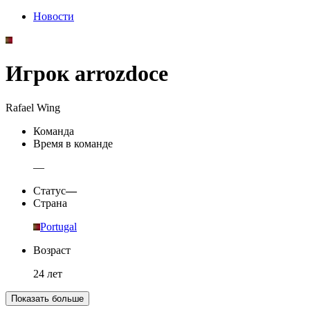
Новости
Игрок arrozdoce
Rafael Wing
Команда
Время в команде
—
Статус
—
Страна
Portugal
Возраст
24 лет
Показать больше