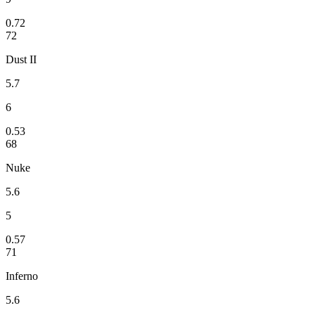
0.72
72
Dust II
5.7
6
0.53
68
Nuke
5.6
5
0.57
71
Inferno
5.6