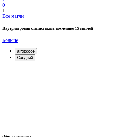
0
1
Все матчи
Внутриигровая статистика
за последние 15 матчей
Больше
arrozdoce
Средний
Общая статистика