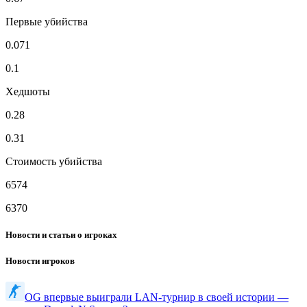
Первые убийства
0.071
0.1
Хедшоты
0.28
0.31
Стоимость убийства
6574
6370
Новости и статьи о игроках
Новости игроков
OG впервые выиграли LAN-турнир в своей истории —