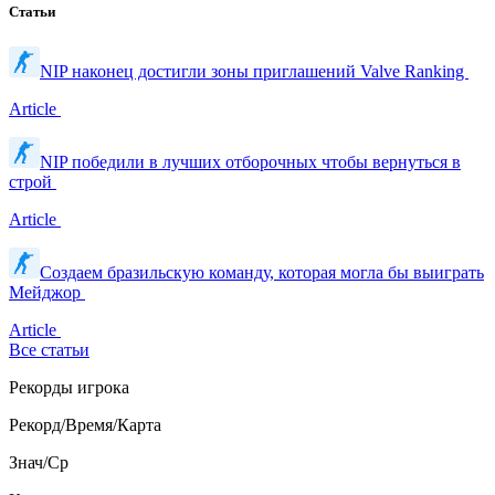
Статьи
NIP наконец достигли зоны приглашений Valve Ranking
Article
NIP победили в лучших отборочных чтобы вернуться в
строй
Article
Создаем бразильскую команду, которая могла бы выиграть
Мейджор
Article
Все статьи
Рекорды игрока
Рекорд/Время/Карта
Знач/Ср