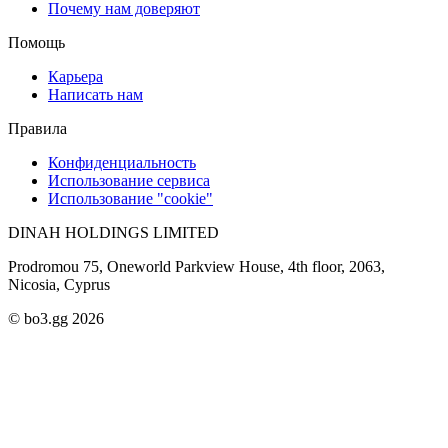
Почему нам доверяют
Помощь
Карьера
Написать нам
Правила
Конфиденциальность
Использование сервиса
Использование "cookie"
DINAH HOLDINGS LIMITED
Prodromou 75, Oneworld Parkview House, 4th floor, 2063,
Nicosia, Cyprus
© bo3.gg 2026