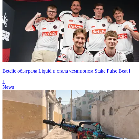
Betclic обыграла Liquid и стала чемпионом Stake Pulse Beat I
1
News