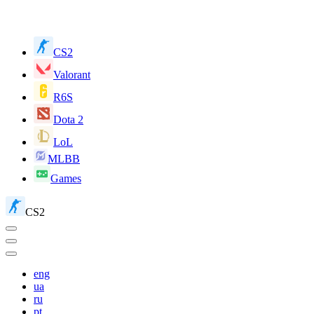
CS2
Valorant
R6S
Dota 2
LoL
MLBB
Games
CS2
eng
ua
ru
pt