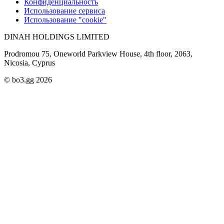
Конфиденциальность
Использование сервиса
Использование "cookie"
DINAH HOLDINGS LIMITED
Prodromou 75, Oneworld Parkview House, 4th floor, 2063,
Nicosia, Cyprus
© bo3.gg 2026