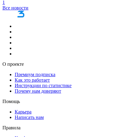
1
Все новости
О проекте
Премиум подписка
Как это работает
Инструкции по статистике
Почему нам доверяют
Помощь
Карьера
Написать нам
Правила