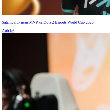
Satanic признан MVP на Dota 2 Esports World Cup 2026
Article
3