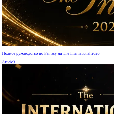
Полное руководство по Fantasy на The International 2026
Article
3