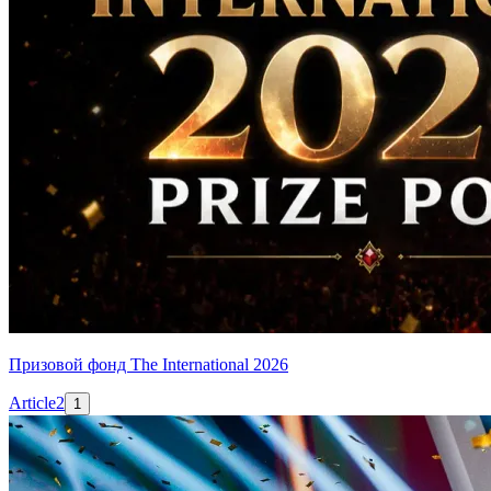
Призовой фонд The International 2026
Article
2
1