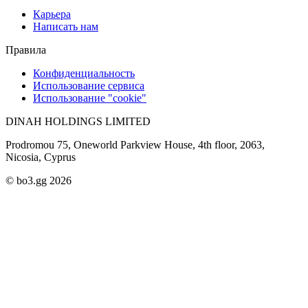
Карьера
Написать нам
Правила
Конфиденциальность
Использование сервиса
Использование "cookie"
DINAH HOLDINGS LIMITED
Prodromou 75, Oneworld Parkview House, 4th floor, 2063,
Nicosia, Cyprus
© bo3.gg 2026