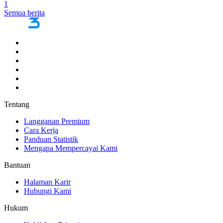
1
Semua berita
Tentang
Langganan Premium
Cara Kerja
Panduan Statistik
Mengapa Mempercayai Kami
Bantuan
Halaman Karir
Hubungi Kami
Hukum