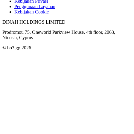
Kebijakan Privasi
Penggunaan Layanan
Kebijakan Cookie
DINAH HOLDINGS LIMITED
Prodromou 75, Oneworld Parkview House, 4th floor, 2063,
Nicosia, Cyprus
© bo3.gg 2026