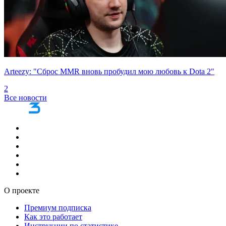
Arteezy: "Сброс MMR вновь пробудил мою любовь к Dota 2"
2
Все новости
О проекте
Премиум подписка
Как это работает
Инструкции по статистике