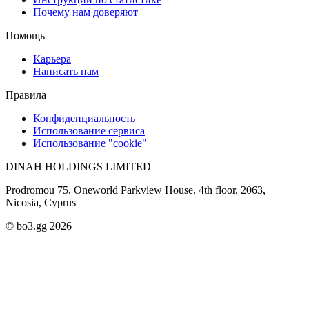
Почему нам доверяют
Помощь
Карьера
Написать нам
Правила
Конфиденциальность
Использование сервиса
Использование "cookie"
DINAH HOLDINGS LIMITED
Prodromou 75, Oneworld Parkview House, 4th floor, 2063,
Nicosia, Cyprus
© bo3.gg 2026