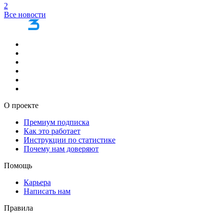
2
Все новости
О проекте
Премиум подписка
Как это работает
Инструкции по статистике
Почему нам доверяют
Помощь
Карьера
Написать нам
Правила