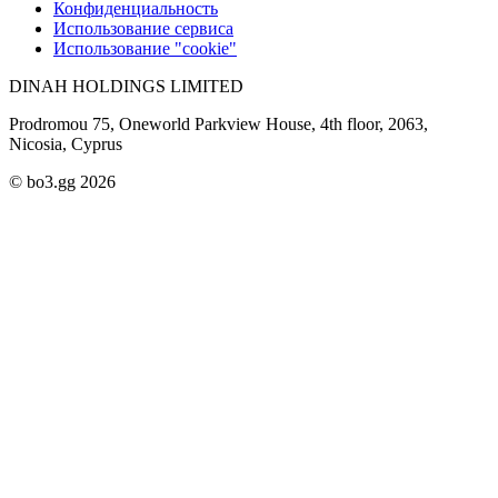
Конфиденциальность
Использование сервиса
Использование "cookie"
DINAH HOLDINGS LIMITED
Prodromou 75, Oneworld Parkview House, 4th floor, 2063,
Nicosia, Cyprus
© bo3.gg 2026