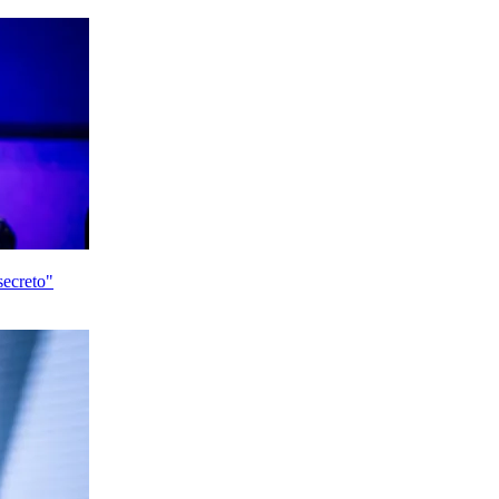
secreto"