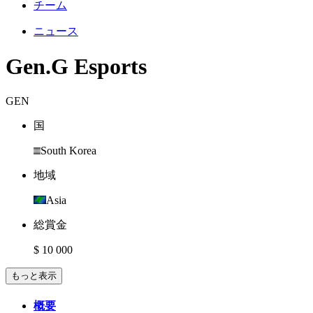
チーム
ニュース
Gen.G Esports
GEN
国
South Korea
地域
Asia
総賞金
$ 10 000
もっと表示
概要