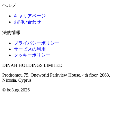
ヘルプ
キャリアページ
お問い合わせ
法的情報
プライバシーポリシー
サービスの利用
クッキーポリシー
DINAH HOLDINGS LIMITED
Prodromou 75, Oneworld Parkview House, 4th floor, 2063,
Nicosia, Cyprus
© bo3.gg 2026