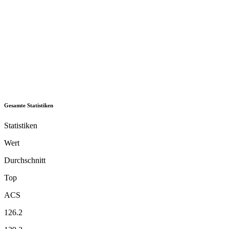
Gesamte Statistiken
Statistiken
Wert
Durchschnitt
Top
ACS
126.2