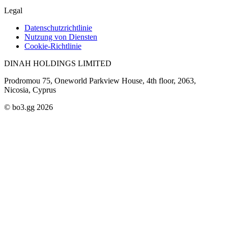
Legal
Datenschutzrichtlinie
Nutzung von Diensten
Cookie-Richtlinie
DINAH HOLDINGS LIMITED
Prodromou 75, Oneworld Parkview House, 4th floor, 2063,
Nicosia, Cyprus
© bo3.gg 2026