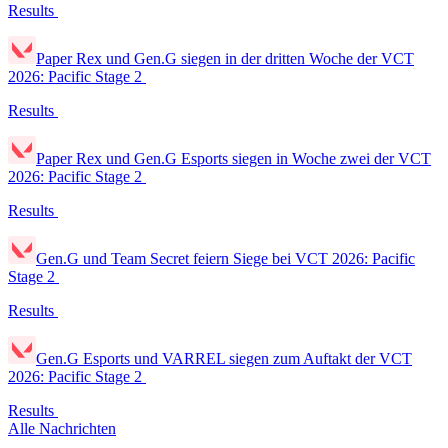
Results
Paper Rex und Gen.G siegen in der dritten Woche der VCT
2026: Pacific Stage 2
Results
Paper Rex und Gen.G Esports siegen in Woche zwei der VCT
2026: Pacific Stage 2
Results
Gen.G und Team Secret feiern Siege bei VCT 2026: Pacific
Stage 2
Results
Gen.G Esports und VARREL siegen zum Auftakt der VCT
2026: Pacific Stage 2
Results
Alle Nachrichten