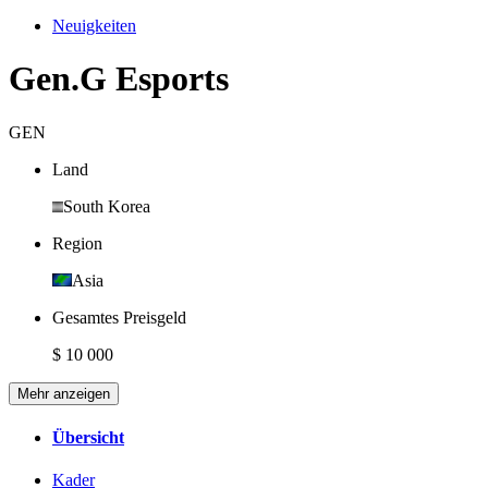
Neuigkeiten
Gen.G Esports
GEN
Land
South Korea
Region
Asia
Gesamtes Preisgeld
$ 10 000
Mehr anzeigen
Übersicht
Kader