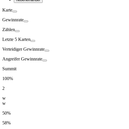
Karte
Gewinnrate
Zählen
Letzte 5 Karten
Verteidiger
Gewinnrate
Angreifer
Gewinnrate
Summit
100%
2
w
w
50%
58%