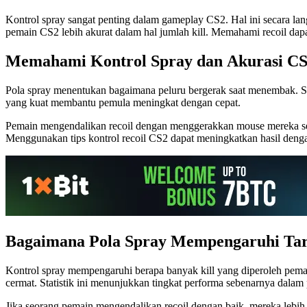
Kontrol spray sangat penting dalam gameplay CS2. Hal ini secara la
pemain CS2 lebih akurat dalam hal jumlah kill. Memahami recoil dapa
Memahami Kontrol Spray dan Akurasi C
Pola spray menentukan bagaimana peluru bergerak saat menembak. Set
yang kuat membantu pemula meningkat dengan cepat.
Pemain mengendalikan recoil dengan menggerakkan mouse mereka secar
Menggunakan tips kontrol recoil CS2 dapat meningkatkan hasil denga
Bagaimana Pola Spray Mempengaruhi Ta
Kontrol spray mempengaruhi berapa banyak kill yang diperoleh pemai
cermat. Statistik ini menunjukkan tingkat performa sebenarnya dalam
Jika seorang pemain mengendalikan recoil dengan baik, mereka lebih