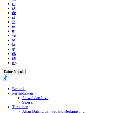
ru
pt
de
pl
fr
es
tr
vn
id
kr
jp
dk
ph
my
Daftar Masuk
Beranda
Pertandingan
Jadwal dan Live
Selesai
Turnamen
Akan Datang dan Sedang Berlangsung