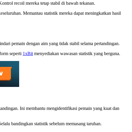
ontrol recoil mereka tetap stabil di bawah tekanan.
keseluruhan. Memantau statistik mereka dapat meningkatkan hasil
ndari pemain dengan aim yang tidak stabil selama pertandingan.
form seperti
1xBit
menyediakan wawasan statistik yang berguna.
rtandingan. Ini membantu mengidentifikasi pemain yang kuat dan
 Selalu bandingkan statistik sebelum memasang taruhan.