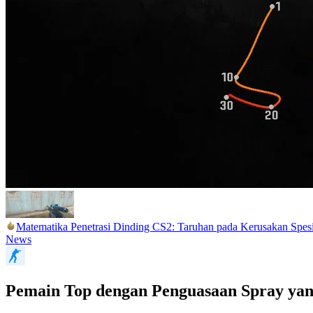
Matematika Penetrasi Dinding CS2: Taruhan pada Kerusakan Spes
News
Pemain Top dengan Penguasaan Spray yan