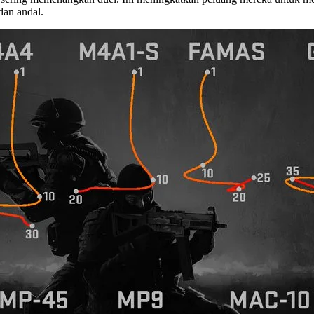
dan andal.