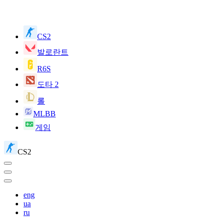
CS2
발로란트
R6S
도타 2
롤
MLBB
게임
CS2
eng
ua
ru