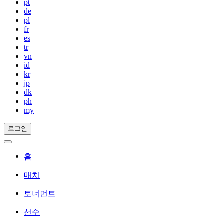
pt
de
pl
fr
es
tr
vn
id
kr
jp
dk
ph
my
로그인
홈
매치
토너먼트
선수