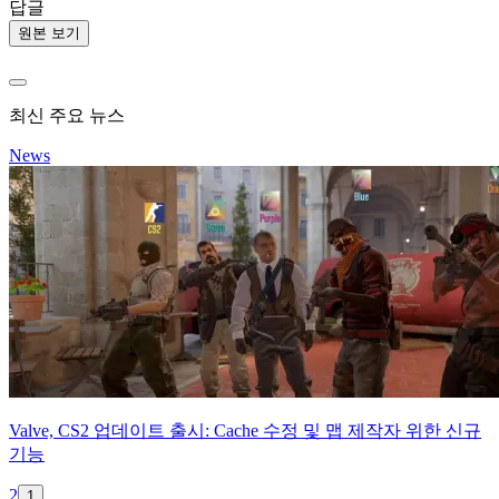
답글
원본 보기
최신 주요 뉴스
News
Valve, CS2 업데이트 출시: Cache 수정 및 맵 제작자 위한 신규
기능
2
1