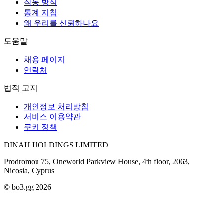
작동 방식
통계 지침
왜 우리를 신뢰하나요
도움말
채용 페이지
연락처
법적 고지
개인정보 처리방침
서비스 이용약관
쿠키 정책
DINAH HOLDINGS LIMITED
Prodromou 75, Oneworld Parkview House, 4th floor, 2063,
Nicosia, Cyprus
© bo3.gg 2026