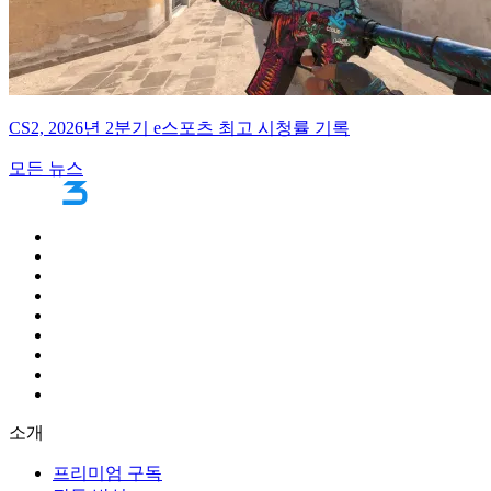
CS2, 2026년 2분기 e스포츠 최고 시청률 기록
모든 뉴스
소개
프리미엄 구독