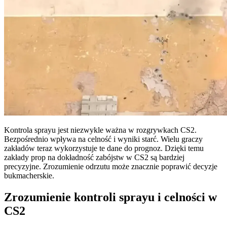
Kontrola sprayu jest niezwykle ważna w rozgrywkach CS2.
Bezpośrednio wpływa na celność i wyniki starć. Wielu graczy
zakładów teraz wykorzystuje te dane do prognoz. Dzięki temu
zakłady prop na dokładność zabójstw w CS2 są bardziej
precyzyjne. Zrozumienie odrzutu może znacznie poprawić decyzje
bukmacherskie.
Zrozumienie kontroli sprayu i celności w
CS2