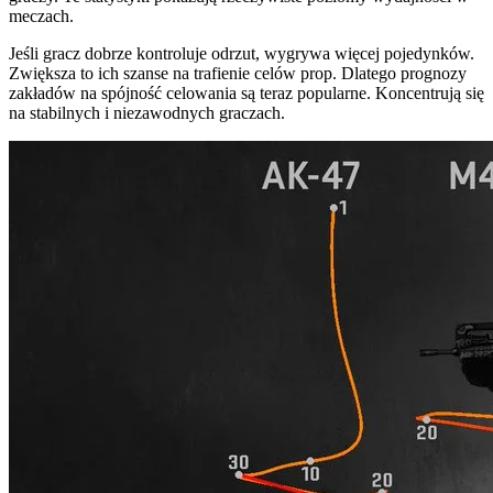
meczach.
Jeśli gracz dobrze kontroluje odrzut, wygrywa więcej pojedynków.
Zwiększa to ich szanse na trafienie celów prop. Dlatego prognozy
zakładów na spójność celowania są teraz popularne. Koncentrują się
na stabilnych i niezawodnych graczach.