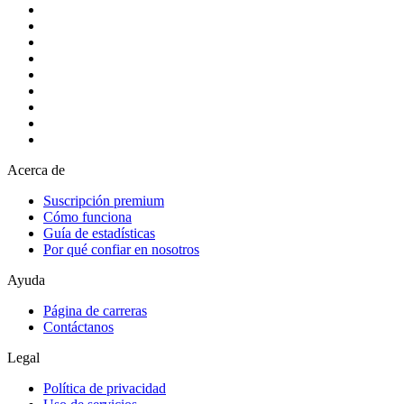
Acerca de
Suscripción premium
Cómo funciona
Guía de estadísticas
Por qué confiar en nosotros
Ayuda
Página de carreras
Contáctanos
Legal
Política de privacidad