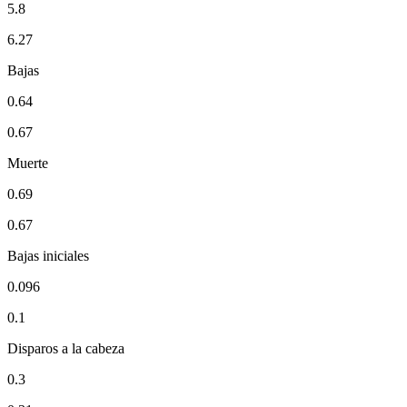
5.8
6.27
Bajas
0.64
0.67
Muerte
0.69
0.67
Bajas iniciales
0.096
0.1
Disparos a la cabeza
0.3