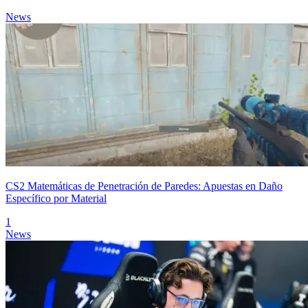
News
CS2 Matemáticas de Penetración de Paredes: Apuestas en Daño
Específico por Material
1
News