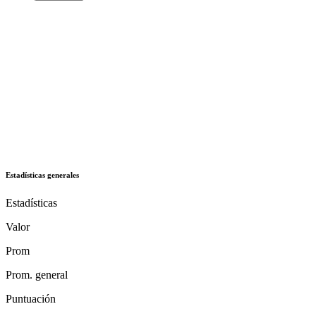
Estadísticas generales
Estadísticas
Valor
Prom
Prom. general
Puntuación