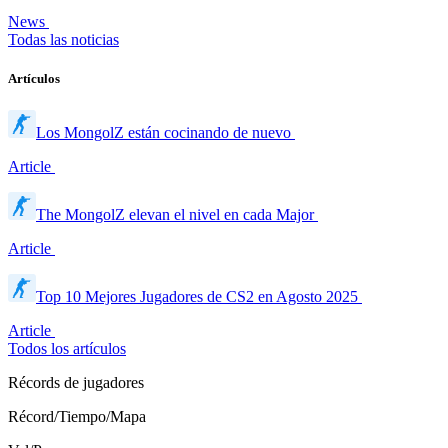
News
Todas las noticias
Artículos
Los MongolZ están cocinando de nuevo
Article
The MongolZ elevan el nivel en cada Major
Article
Top 10 Mejores Jugadores de CS2 en Agosto 2025
Article
Todos los artículos
Récords de jugadores
Récord/Tiempo/Mapa