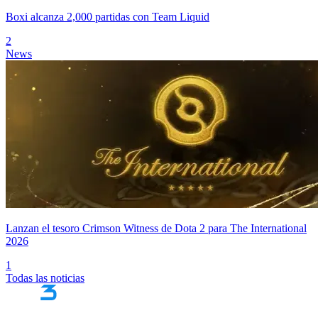
Boxi alcanza 2,000 partidas con Team Liquid
2
News
Lanzan el tesoro Crimson Witness de Dota 2 para The International
2026
1
Todas las noticias