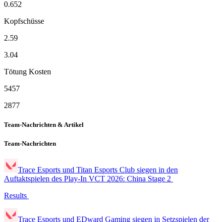
0.652
Kopfschüsse
2.59
3.04
Tötung Kosten
5457
2877
Team-Nachrichten & Artikel
Team-Nachrichten
Trace Esports und Titan Esports Club siegen in den
Auftaktspielen des Play-In VCT 2026: China Stage 2
Results
Trace Esports und EDward Gaming siegen in Setzspielen der