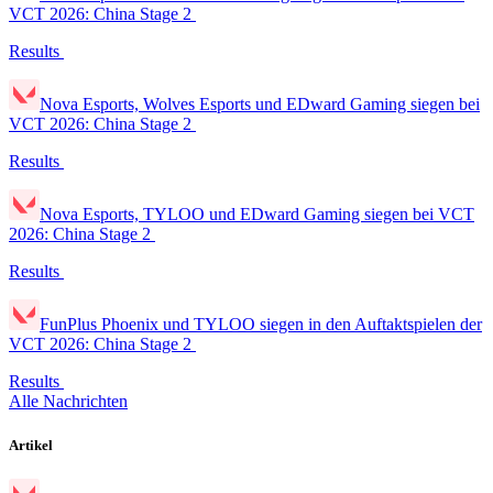
VCT 2026: China Stage 2
Results
Nova Esports, Wolves Esports und EDward Gaming siegen bei
VCT 2026: China Stage 2
Results
Nova Esports, TYLOO und EDward Gaming siegen bei VCT
2026: China Stage 2
Results
FunPlus Phoenix und TYLOO siegen in den Auftaktspielen der
VCT 2026: China Stage 2
Results
Alle Nachrichten
Artikel