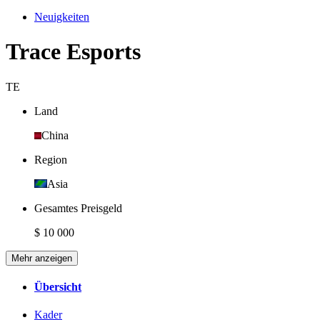
Neuigkeiten
Trace Esports
TE
Land
China
Region
Asia
Gesamtes Preisgeld
$ 10 000
Mehr anzeigen
Übersicht
Kader