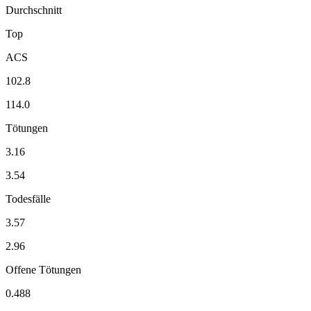
Durchschnitt
Top
ACS
102.8
114.0
Tötungen
3.16
3.54
Todesfälle
3.57
2.96
Offene Tötungen
0.488