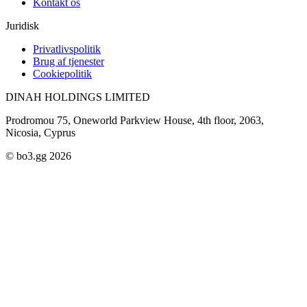
Kontakt os
Juridisk
Privatlivspolitik
Brug af tjenester
Cookiepolitik
DINAH HOLDINGS LIMITED
Prodromou 75, Oneworld Parkview House, 4th floor, 2063,
Nicosia, Cyprus
© bo3.gg 2026