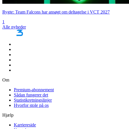
Rygte: Team Falcons har ansøgt om deltagelse i VCT 2027
1
Alle nyheder
Om
Premium-abonnement
Sådan fungerer det
Statistikretningslinjer
Hvorfor stole på os
Hjælp
Karriereside