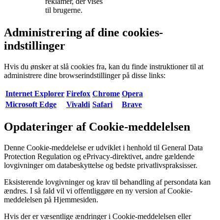
reklamer, der vises
til brugerne.
Administrering af dine cookies-
indstillinger
Hvis du ønsker at slå cookies fra, kan du finde instruktioner til at
administrere dine browserindstillinger på disse links:
Internet Explorer
Firefox
Chrome
Opera
Microsoft Edge
Vivaldi
Safari
Brave
Opdateringer af Cookie-meddelelsen
Denne Cookie-meddelelse er udviklet i henhold til General Data
Protection Regulation og ePrivacy-direktivet, andre gældende
lovgivninger om databeskyttelse og bedste privatlivspraksisser.
Eksisterende lovgivninger og krav til behandling af persondata kan
ændres. I så fald vil vi offentliggøre en ny version af Cookie-
meddelelsen på Hjemmesiden.
Hvis der er væsentlige ændringer i Cookie-meddelelsen eller