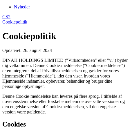
Nyheder
CS2
Cookiepolitik
Cookiepolitik
Opdateret: 26. august 2024
DINAH HOLDINGS LIMITED ("Virksomheden" eller "vi") byder
dig velkommen. Denne Cookie-meddelelse ("Cookie-meddelelse")
er en integreret del af Privatlivsmeddelelsen og gælder for vores
hjemmeside ("Hjemmeside"), idet den viser, hvordan vores
Hjemmeside indsamler, opbevarer, behandler og bruger dine
personlige oplysninger.
Denne Cookie-meddelelse kan leveres på flere sprog. I tilfælde af
uoverensstemmelse eller forskelle mellem de oversatte versioner og
den engelske version af Cookie-meddelelsen, vil den engelske
version være gældende.
Cookies