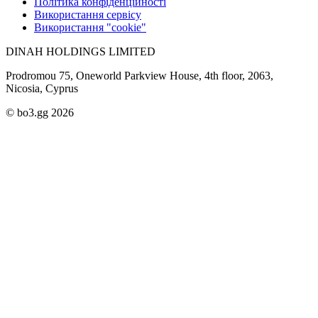
Політика конфіденційності
Використання сервісу
Використання "cookie"
DINAH HOLDINGS LIMITED
Prodromou 75, Oneworld Parkview House, 4th floor, 2063,
Nicosia, Cyprus
© bo3.gg 2026