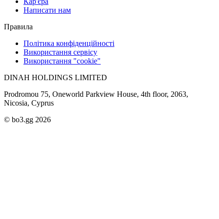
Кар'єра
Написати нам
Правила
Політика конфіденційності
Використання сервісу
Використання "cookie"
DINAH HOLDINGS LIMITED
Prodromou 75, Oneworld Parkview House, 4th floor, 2063,
Nicosia, Cyprus
© bo3.gg 2026