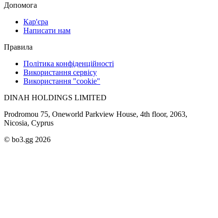
Допомога
Кар'єра
Написати нам
Правила
Політика конфіденційності
Використання сервісу
Використання "cookie"
DINAH HOLDINGS LIMITED
Prodromou 75, Oneworld Parkview House, 4th floor, 2063,
Nicosia, Cyprus
© bo3.gg 2026