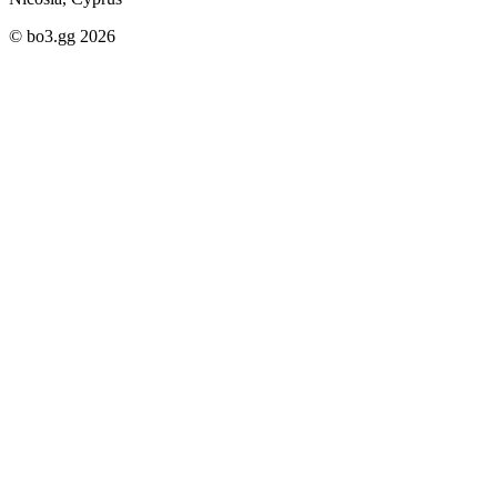
© bo3.gg 2026