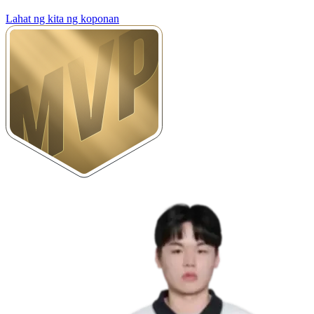
Lahat ng kita ng koponan