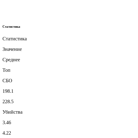
Статистика
Статистика
Значение
Среднее
Топ
СБО
198.1
228.5
Убийства
3.46
4.22