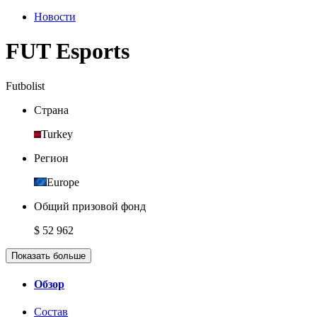
Новости
FUT Esports
Futbolist
Страна
Turkey
Регион
Europe
Общий призовой фонд
$ 52 962
Показать больше
Обзор
Состав