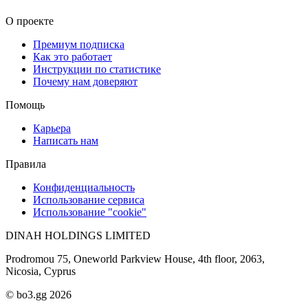
О проекте
Премиум подписка
Как это работает
Инструкции по статистике
Почему нам доверяют
Помощь
Карьера
Написать нам
Правила
Конфиденциальность
Использование сервиса
Использование "cookie"
DINAH HOLDINGS LIMITED
Prodromou 75, Oneworld Parkview House, 4th floor, 2063,
Nicosia, Cyprus
© bo3.gg 2026